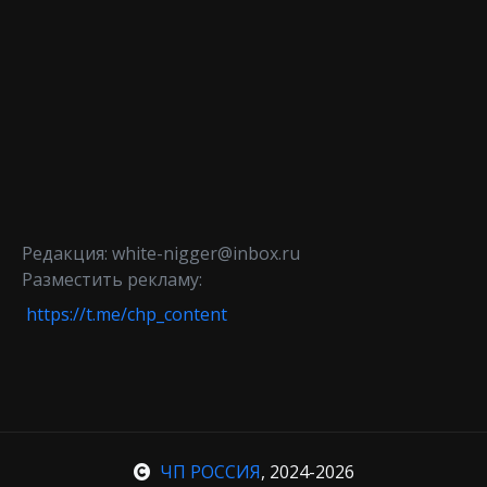
Редакция: white-nigger@inbox.ru
Разместить рекламу:
https://t.me/chp_content
ЧП РОССИЯ
, 2024-2026