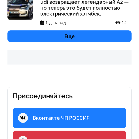
udi возвращает легендарный A2 —
но теперь это будет полностью
электрический хэтчбек.
1 д. назад
14
Еще
Присоединяйтесь
Вконтакте ЧП РОССИЯ