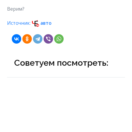
Верим?
Источник:
авто
Советуем посмотреть: