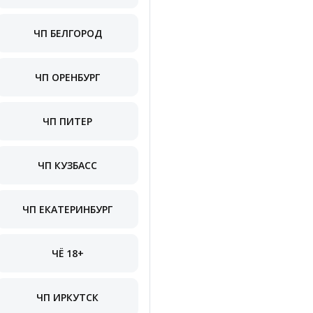
ЧП БЕЛГОРОД
ЧП ОРЕНБУРГ
ЧП ПИТЕР
ЧП КУЗБАСС
ЧП ЕКАТЕРИНБУРГ
ЧЁ 18+
ЧП ИРКУТСК