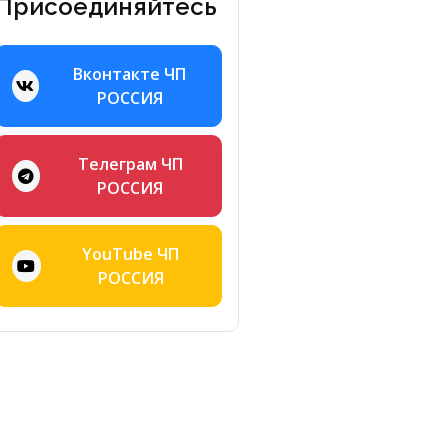
Присоединяйтесь
Вконтакте ЧП
РОССИЯ
Телеграм ЧП
РОССИЯ
YouTube ЧП
РОССИЯ