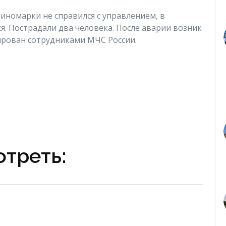
 иномарки не справился с управлением, в
я. Пострадали два человека. После аварии возник
ирован сотрудниками МЧС России.
треть: