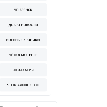
ЧП БРЯНСК
ДОБРО НОВОСТИ
ВОЕННЫЕ ХРОНИКИ
ЧЁ ПОСМОТРЕТЬ
ЧП ХАКАСИЯ
ЧП ВЛАДИВОСТОК