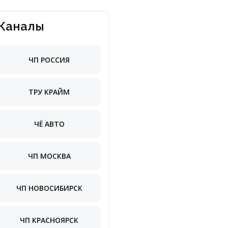
Каналы
ЧП РОССИЯ
ТРУ КРАЙМ
ЧЁ АВТО
ЧП МОСКВА
ЧП НОВОСИБИРСК
ЧП КРАСНОЯРСК