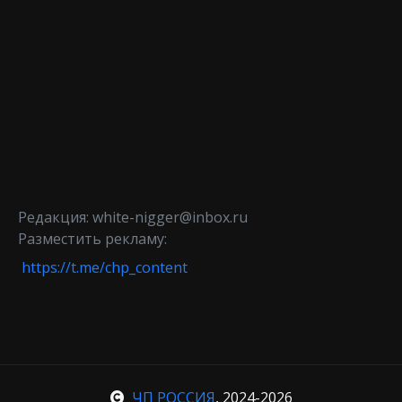
Редакция: white-nigger@inbox.ru
Разместить рекламу:
https://t.me/chp_content
ЧП РОССИЯ
, 2024-2026