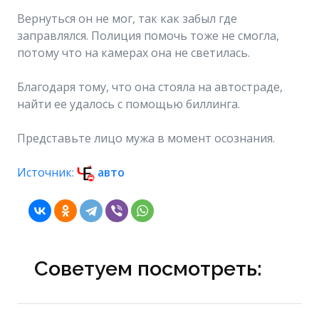
Вернуться он не мог, так как забыл где
заправлялся. Полиция помочь тоже не смогла,
потому что на камерах она не светилась.
Благодаря тому, что она стояла на автостраде,
найти ее удалось с помощью биллинга.
Представьте лицо мужа в момент осознания.
Источник:
авто
Советуем посмотреть: