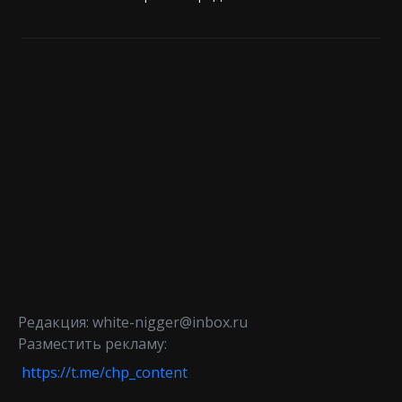
Редакция: white-nigger@inbox.ru
Разместить рекламу:
https://t.me/chp_content