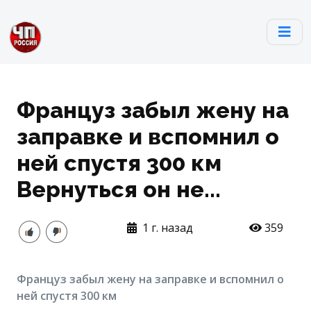
Француз забыл жену на
заправке и вспомнил о
ней спустя 300 км
Вернуться он не...
1 г. назад
359
Француз забыл жену на заправке и вспомнил о
ней спустя 300 км