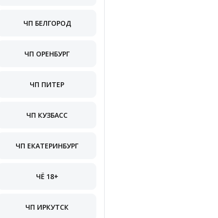
ЧП БЕЛГОРОД
ЧП ОРЕНБУРГ
ЧП ПИТЕР
ЧП КУЗБАСС
ЧП ЕКАТЕРИНБУРГ
ЧЁ 18+
ЧП ИРКУТСК