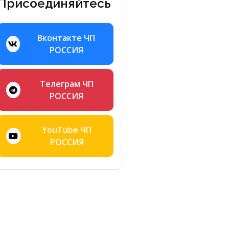
Присоединяйтесь
Вконтакте ЧП
РОССИЯ
Телеграм ЧП
РОССИЯ
YouTube ЧП
РОССИЯ