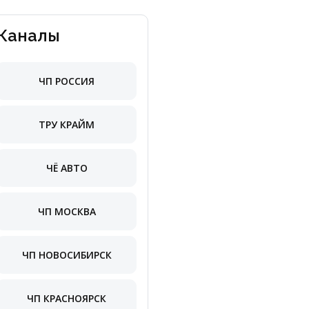
Каналы
ЧП РОССИЯ
ТРУ КРАЙМ
ЧЁ АВТО
ЧП МОСКВА
ЧП НОВОСИБИРСК
ЧП КРАСНОЯРСК