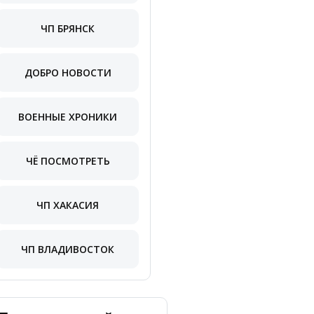
ЧП БРЯНСК
ДОБРО НОВОСТИ
ВОЕННЫЕ ХРОНИКИ
ЧЁ ПОСМОТРЕТЬ
ЧП ХАКАСИЯ
ЧП ВЛАДИВОСТОК