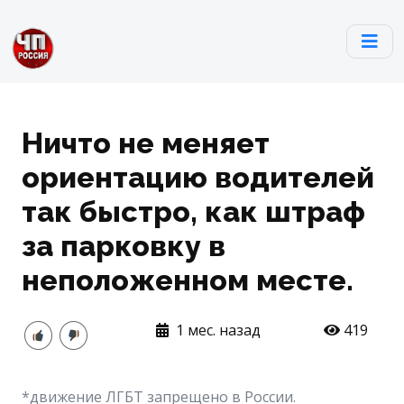
Ничто не меняет
ориентацию водителей
так быстро, как штраф
за парковку в
неположенном месте.
1 мес. назад
419
*движение ЛГБТ запрещено в России.