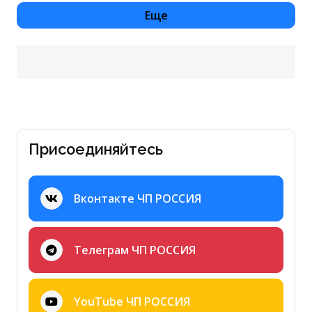
Еще
Присоединяйтесь
Вконтакте ЧП РОССИЯ
Телеграм ЧП РОССИЯ
YouTube ЧП РОССИЯ