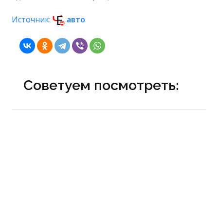
Источник:
авто
Советуем посмотреть: