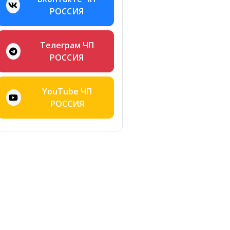
РОССИЯ
Телеграм ЧП
РОССИЯ
YouTube ЧП
РОССИЯ