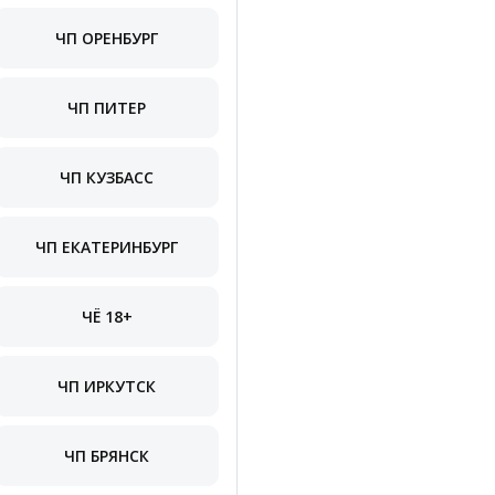
ЧП ОРЕНБУРГ
ЧП ПИТЕР
ЧП КУЗБАСС
ЧП ЕКАТЕРИНБУРГ
ЧЁ 18+
ЧП ИРКУТСК
ЧП БРЯНСК