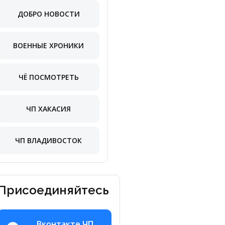
ДОБРО НОВОСТИ
ВОЕННЫЕ ХРОНИКИ
ЧЁ ПОСМОТРЕТЬ
ЧП ХАКАСИЯ
ЧП ВЛАДИВОСТОК
Присоединяйтесь
Вконтакте ЧП