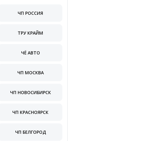
ЧП РОССИЯ
ТРУ КРАЙМ
ЧЁ АВТО
ЧП МОСКВА
ЧП НОВОСИБИРСК
ЧП КРАСНОЯРСК
ЧП БЕЛГОРОД