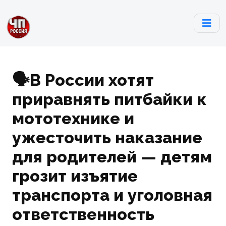
🗣В России хотят
приравнять питбайки к
мототехнике и
ужесточить наказание
для родителей — детям
грозит изъятие
транспорта и уголовная
ответственность