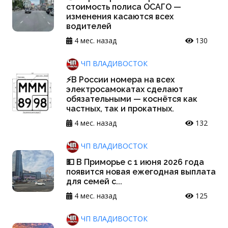
стоимость полиса ОСАГО —
изменения касаются всех
водителей
4 мес. назад
130
ЧП ВЛАДИВОСТОК
⚡️В России номера на всех
электросамокатах сделают
обязательными — коснётся как
частных, так и прокатных.
4 мес. назад
132
ЧП ВЛАДИВОСТОК
💵 В Приморье с 1 июня 2026 года
появится новая ежегодная выплата
для семей с...
4 мес. назад
125
ЧП ВЛАДИВОСТОК