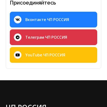
Присоединяйтесь
Вконтакте ЧП РОССИЯ
Телеграм ЧП РОССИЯ
YouTube ЧП РОССИЯ