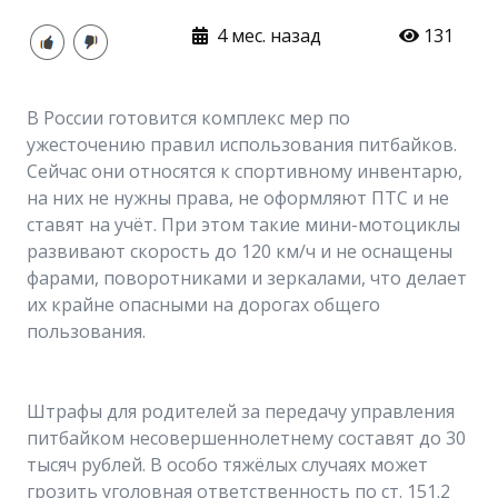
4 мес. назад
131
В России готовится комплекс мер по
ужесточению правил использования питбайков.
Сейчас они относятся к спортивному инвентарю,
на них не нужны права, не оформляют ПТС и не
ставят на учёт. При этом такие мини-мотоциклы
развивают скорость до 120 км/ч и не оснащены
фарами, поворотниками и зеркалами, что делает
их крайне опасными на дорогах общего
пользования.
Штрафы для родителей за передачу управления
питбайком несовершеннолетнему составят до 30
тысяч рублей. В особо тяжёлых случаях может
грозить уголовная ответственность по ст. 151.2