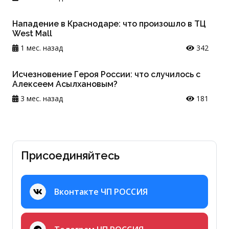
Нападение в Краснодаре: что произошло в ТЦ
West Mall
1 мес. назад
342
Исчезновение Героя России: что случилось с
Алексеем Асылхановым?
3 мес. назад
181
Присоединяйтесь
Вконтакте ЧП РОССИЯ