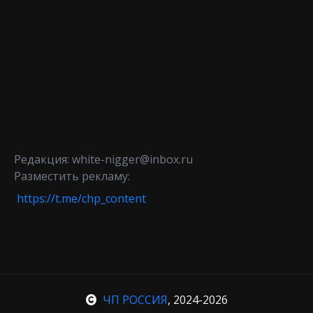
Редакция: white-nigger@inbox.ru
Разместить рекламу:
https://t.me/chp_content
ЧП РОССИЯ
, 2024-2026