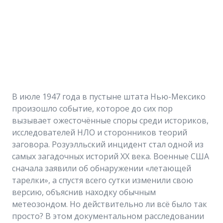
В июле 1947 года в пустыне штата Нью-Мексико
произошло событие, которое до сих пор
вызывает ожесточённые споры среди историков,
исследователей НЛО и сторонников теорий
заговора. Розуэлльский инцидент стал одной из
самых загадочных историй XX века. Военные США
сначала заявили об обнаружении «летающей
тарелки», а спустя всего сутки изменили свою
версию, объяснив находку обычным
метеозондом. Но действительно ли всё было так
просто? В этом документальном расследовании