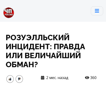
РОЗУЭЛЛЬСКИЙ
ИНЦИДЕНТ: ПРАВДА
ИЛИ ВЕЛИЧАЙШИЙ
ОБМАН?
2 мес. назад
360