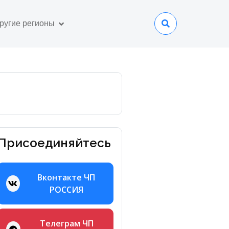
ругие регионы
Присоединяйтесь
Вконтакте ЧП
РОССИЯ
Телеграм ЧП