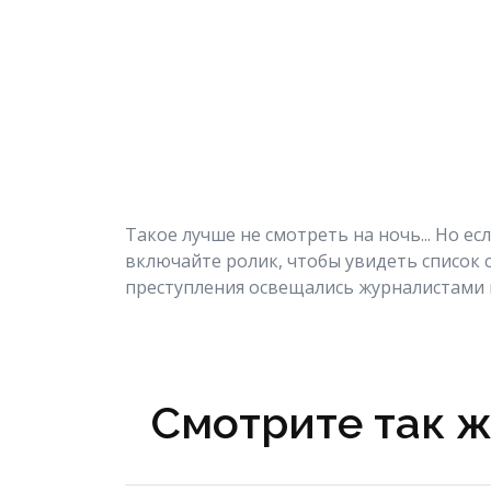
Такое лучше не смотреть на ночь... Но е
включайте ролик, чтобы увидеть список 
преступления освещались журналистами 
Смотрите так ж