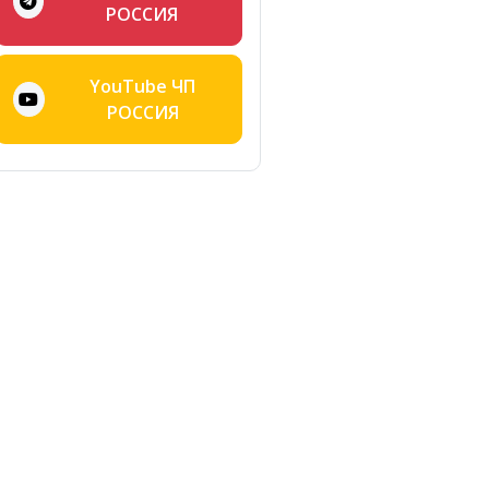
РОССИЯ
YouTube ЧП
РОССИЯ