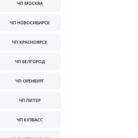
ЧП МОСКВА
ЧП НОВОСИБИРСК
ЧП КРАСНОЯРСК
ЧП БЕЛГОРОД
ЧП ОРЕНБУРГ
ЧП ПИТЕР
ЧП КУЗБАСС