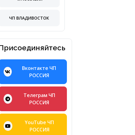
ЧП ВЛАДИВОСТОК
Присоединяйтесь
Вконтакте ЧП
РОССИЯ
Телеграм ЧП
РОССИЯ
YouTube ЧП
РОССИЯ