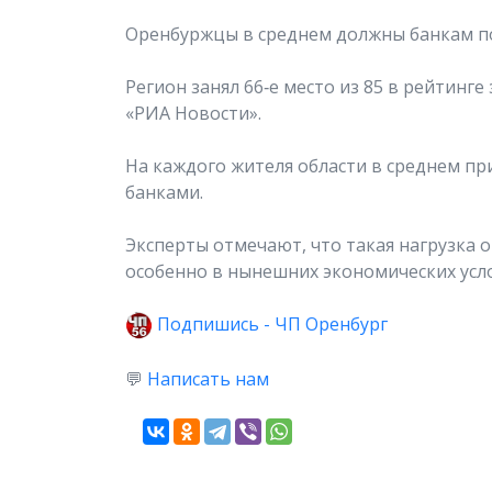
Оренбуржцы в среднем должны банкам по
Регион занял 66‑е место из 85 в рейтинг
«РИА Новости».
На каждого жителя области в среднем пр
банками.
Эксперты отмечают, что такая нагрузка 
особенно в нынешних экономических усл
Подпишись - ЧП Оренбург
💬
Написать нам