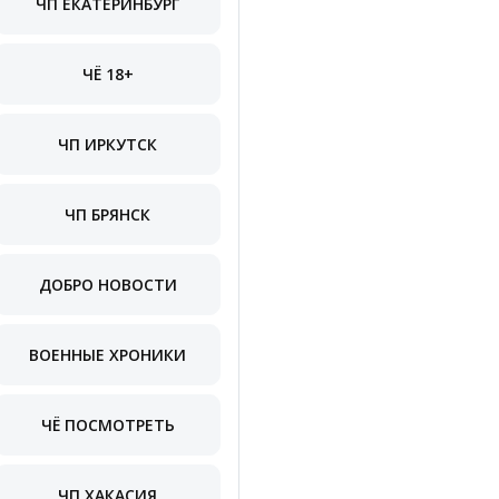
ЧП ЕКАТЕРИНБУРГ
ЧЁ 18+
ЧП ИРКУТСК
ЧП БРЯНСК
ДОБРО НОВОСТИ
ВОЕННЫЕ ХРОНИКИ
ЧЁ ПОСМОТРЕТЬ
ЧП ХАКАСИЯ