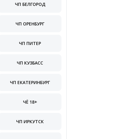
ЧП БЕЛГОРОД
ЧП ОРЕНБУРГ
ЧП ПИТЕР
ЧП КУЗБАСС
ЧП ЕКАТЕРИНБУРГ
ЧЁ 18+
ЧП ИРКУТСК