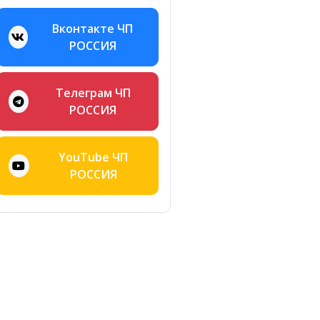
Вконтакте ЧП
РОССИЯ
Телеграм ЧП
РОССИЯ
YouTube ЧП
РОССИЯ