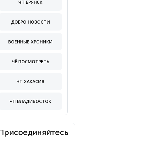
ЧП БРЯНСК
ДОБРО НОВОСТИ
ВОЕННЫЕ ХРОНИКИ
ЧЁ ПОСМОТРЕТЬ
ЧП ХАКАСИЯ
ЧП ВЛАДИВОСТОК
Присоединяйтесь