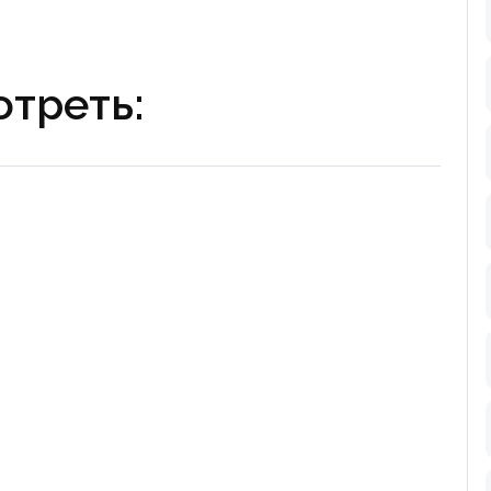
треть: