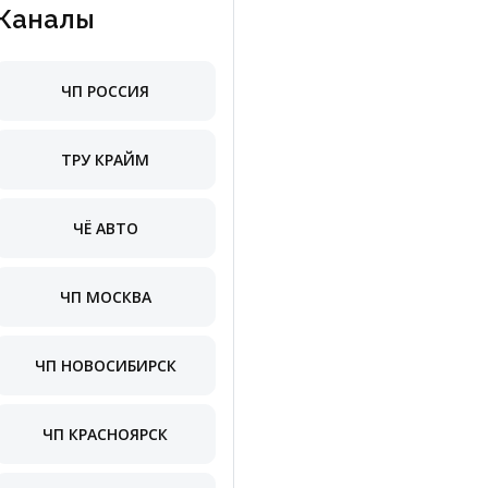
Каналы
ЧП РОССИЯ
ТРУ КРАЙМ
ЧЁ АВТО
ЧП МОСКВА
ЧП НОВОСИБИРСК
ЧП КРАСНОЯРСК