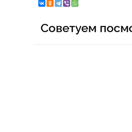
Советуем посмо