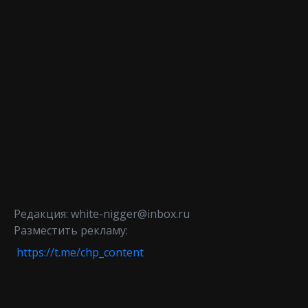
Редакция: white-nigger@inbox.ru
Разместить рекламу:
https://t.me/chp_content