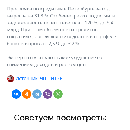
Просрочка по кредитам в Петербурге за год
выросла на 31,3 %. Особенно резко подскочила
задолженность по ипотеке: плюс 120 %, до 9,4
млрд. При этом объём новых кредитов
сократился, а доля «плохих» долгов в портфеле
банков выросла с 2,5 % до 3,2 %.
Эксперты связывают такое ухудшение со
снижением доходов и ростом цен.
Источник:
ЧП ПИТЕР
Советуем посмотреть: