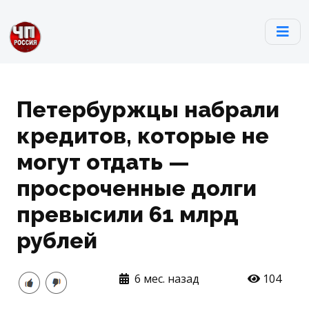
Петербуржцы набрали
кредитов, которые не
могут отдать —
просроченные долги
превысили 61 млрд
рублей
6 мес. назад
104