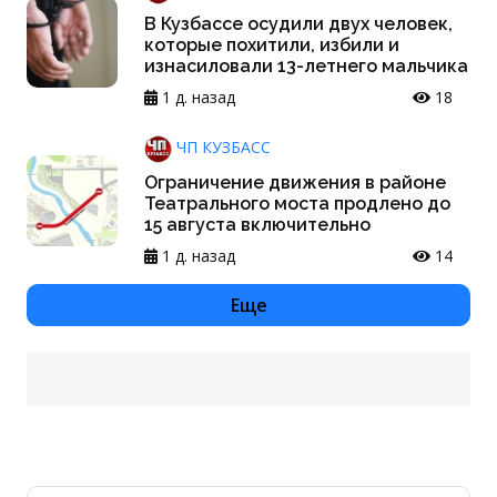
В Кузбассе осудили двух человек,
которые похитили, избили и
изнасиловали 13-летнего мальчика
1 д. назад
18
ЧП КУЗБАСС
Ограничение движения в районе
Театрального моста продлено до
15 августа включительно
1 д. назад
14
Еще