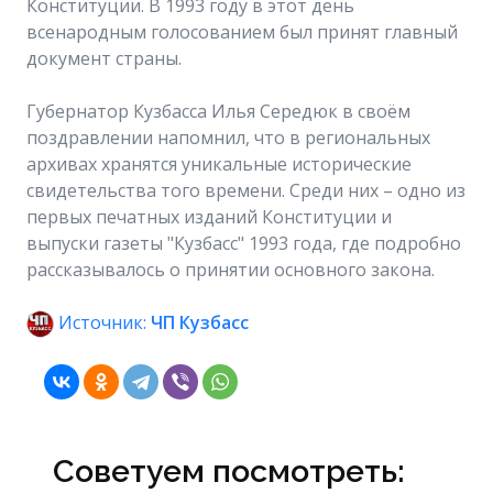
Конституции. В 1993 году в этот день
всенародным голосованием был принят главный
документ страны.
Губернатор Кузбасса Илья Середюк в своём
поздравлении напомнил, что в региональных
архивах хранятся уникальные исторические
свидетельства того времени. Среди них – одно из
первых печатных изданий Конституции и
выпуски газеты "Кузбасс" 1993 года, где подробно
рассказывалось о принятии основного закона.
Источник:
ЧП Кузбасс
Советуем посмотреть: