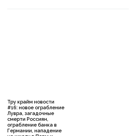
Тру крайм новости
#16: новое ограбление
Лувра, загадочные
смерти Россиян,
ограбление банка в
Германии, нападение