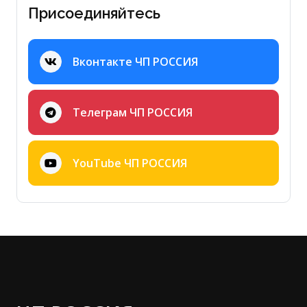
Присоединяйтесь
Вконтакте ЧП РОССИЯ
Телеграм ЧП РОССИЯ
YouTube ЧП РОССИЯ