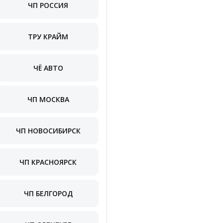
ЧП РОССИЯ
ТРУ КРАЙМ
ЧЁ АВТО
ЧП МОСКВА
ЧП НОВОСИБИРСК
ЧП КРАСНОЯРСК
ЧП БЕЛГОРОД