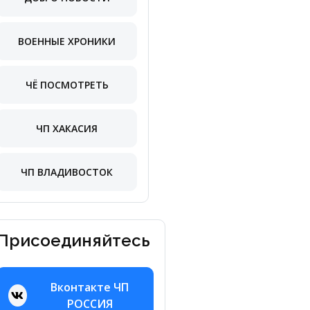
ВОЕННЫЕ ХРОНИКИ
ЧЁ ПОСМОТРЕТЬ
ЧП ХАКАСИЯ
ЧП ВЛАДИВОСТОК
Присоединяйтесь
Вконтакте ЧП
РОССИЯ