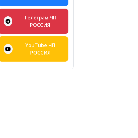
Телеграм ЧП
РОССИЯ
YouTube ЧП
РОССИЯ