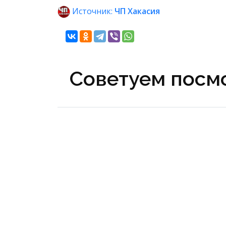
Источник:
ЧП Хакасия
Советуем посмо