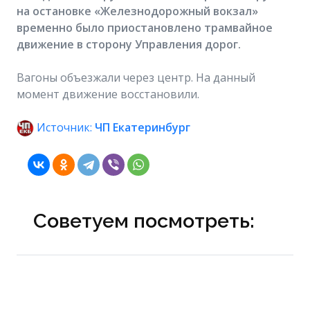
на остановке «Железнодорожный вокзал»
временно было приостановлено трамвайное
движение в сторону Управления дорог.
Вагоны объезжали через центр. На данный
момент движение восстановили.
Источник:
ЧП Екатеринбург
Советуем посмотреть: