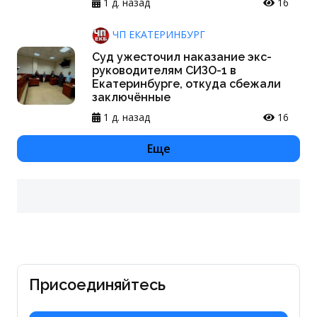
1 д. назад
16
ЧП ЕКАТЕРИНБУРГ
Суд ужесточил наказание экс-
руководителям СИЗО-1 в
Екатеринбурге, откуда сбежали
заключённые
1 д. назад
16
Еще
Присоединяйтесь