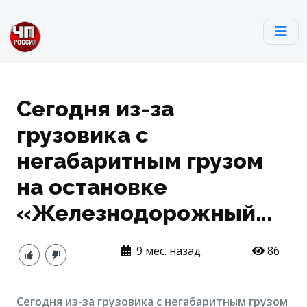
Сегодня из-за
грузовика с
негабаритным грузом
на остановке
«Железнодорожный...
9 мес. назад
86
Сегодня из-за грузовика с негабаритным грузом