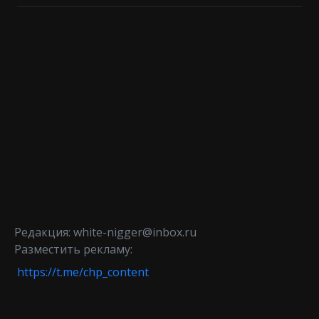
Редакция: white-nigger@inbox.ru
Разместить рекламу:
https://t.me/chp_content