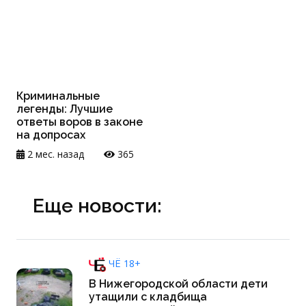
Криминальные
легенды: Лучшие
ответы воров в законе
на допросах
2 мес. назад
365
Еще новости:
ЧЁ 18+
В Нижегородской области дети
утащили с кладбища