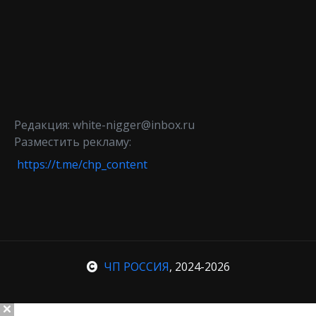
Редакция: white-nigger@inbox.ru
Разместить рекламу:
https://t.me/chp_content
ЧП РОССИЯ
, 2024-2026