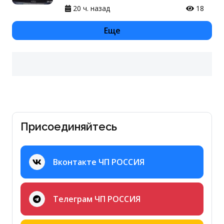
20 ч. назад
18
Еще
Присоединяйтесь
Вконтакте ЧП РОССИЯ
Телеграм ЧП РОССИЯ