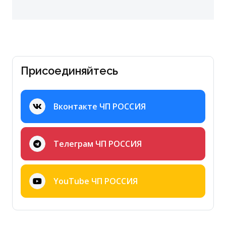
Присоединяйтесь
Вконтакте ЧП РОССИЯ
Телеграм ЧП РОССИЯ
YouTube ЧП РОССИЯ