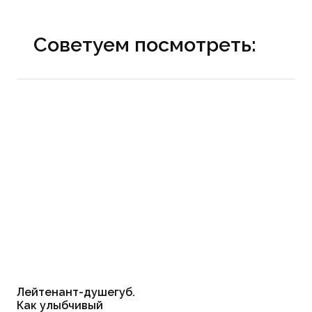
Советуем посмотреть:
Лейтенант-душегуб.
Как улыбчивый