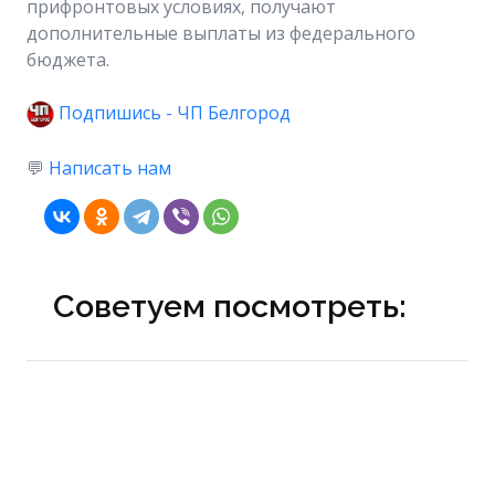
прифронтовых условиях, получают
дополнительные выплаты из федерального
бюджета.
Подпишись - ЧП Белгород
💬
Написать нам
Советуем посмотреть: