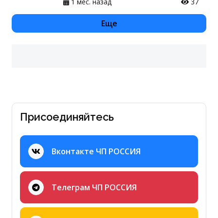
1 мес. назад
37
Еще
Присоединяйтесь
Вконтакте ЧП РОССИЯ
Телеграм ЧП РОССИЯ