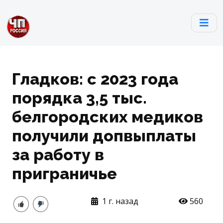
Гладков: с 2023 года
порядка 3,5 тыс.
белгородских медиков
получили допвыплаты
за работу в
приграничье
1 г. назад
560