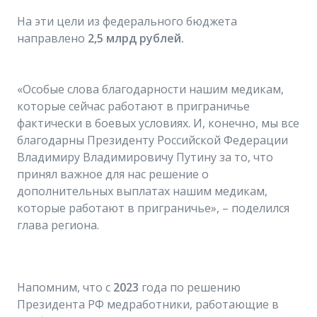
На эти цели из федерального бюджета
направлено
2,5 млрд рублей.
«Особые слова благодарности нашим медикам,
которые сейчас работают в приграничье
фактически в боевых условиях. И, конечно, мы все
благодарны Президенту Российской Федерации
Владимиру Владимировичу Путину за то, что
принял важное для нас решение о
дополнительных выплатах нашим медикам,
которые работают в приграничье», – поделился
глава региона.
Напомним, что с
2023
года по решению
Президента РФ медработники, работающие в