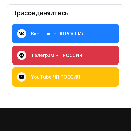
Присоединяйтесь
Вконтакте ЧП РОССИЯ
Телеграм ЧП РОССИЯ
YouTube ЧП РОССИЯ