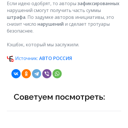
Если идею одобрят, то авторы
зафиксированных
нарушений смогут получить часть суммы
штрафа
. По задумке авторов инициативы, это
снизит число
нарушений
и сделает тротуары
безопаснее.
Кэшбэк, который мы заслужили.
Источник:
АВТО РОССИЯ
Советуем посмотреть: