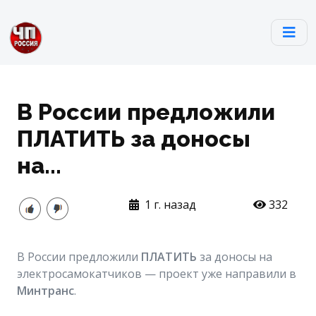
В России предложили
ПЛАТИТЬ за доносы
на...
1 г. назад
332
В России предложили
ПЛАТИТЬ
за доносы на
электросамокатчиков — проект уже направили в
Минтранс
.