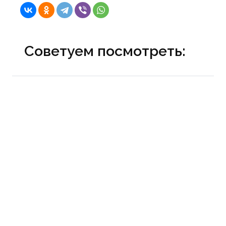
Советуем посмотреть: