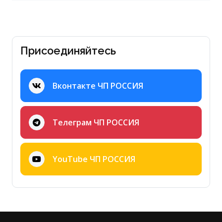
Присоединяйтесь
Вконтакте ЧП РОССИЯ
Телеграм ЧП РОССИЯ
YouTube ЧП РОССИЯ