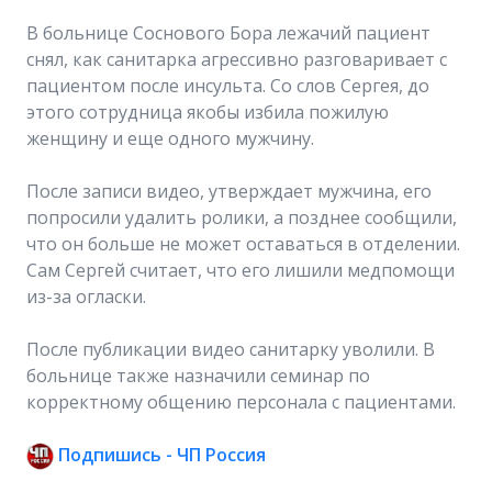
В больнице Соснового Бора лежачий пациент
снял, как санитарка агрессивно разговаривает с
пациентом после инсульта. Со слов Сергея, до
этого сотрудница якобы избила пожилую
женщину и еще одного мужчину.
После записи видео, утверждает мужчина, его
попросили удалить ролики, а позднее сообщили,
что он больше не может оставаться в отделении.
Сам Сергей считает, что его лишили медпомощи
из-за огласки.
После публикации видео санитарку уволили. В
больнице также назначили семинар по
корректному общению персонала с пациентами.
Подпишись - ЧП Россия