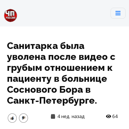
Санитарка была
уволена после видео с
грубым отношением к
пациенту в больнице
Соснового Бора в
Санкт-Петербурге.
4 нед. назад
64