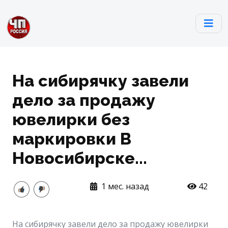
На сибирячку завели
дело за продажу
ювелирки без
маркировки В
Новосибирске...
1 мес. назад
42
На сибирячку завели дело за продажу ювелирки