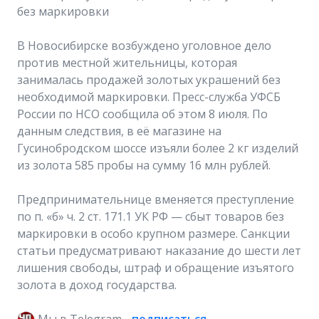
без маркировки
В Новосибирске возбуждено уголовное дело
против местной жительницы, которая
занималась продажей золотых украшений без
необходимой маркировки. Пресс-служба УФСБ
России по НСО сообщила об этом 8 июля. По
данным следствия, в её магазине на
Гусинобродском шоссе изъяли более 2 кг изделий
из золота 585 пробы на сумму 16 млн рублей.
Предпринимательнице вменяется преступление
по п. «б» ч. 2 ст. 171.1 УК РФ — сбыт товаров без
маркировки в особо крупном размере. Санкции
статьи предусматривают наказание до шести лет
лишения свободы, штраф и обращение изъятого
золота в доход государства.