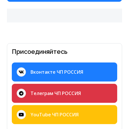
Присоединяйтесь
Вконтакте ЧП РОССИЯ
Телеграм ЧП РОССИЯ
YouTube ЧП РОССИЯ