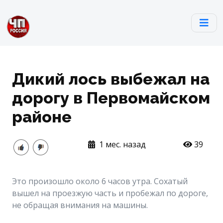
Дикий лось выбежал на
дорогу в Первомайском
районе
1 мес. назад
39
Это произошло около 6 часов утра. Сохатый
вышел на проезжую часть и пробежал по дороге,
не обращая внимания на машины.