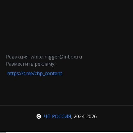
Редакция: white-nigger@inbox.ru
Разместить рекламу:
https://t.me/chp_content
ЧП РОССИЯ
, 2024-2026