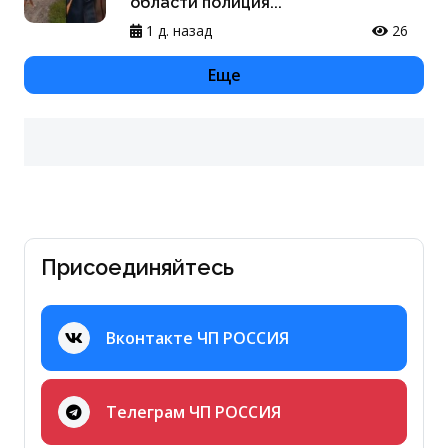
области полиция...
1 д. назад
26
Еще
Присоединяйтесь
Вконтакте ЧП РОССИЯ
Телеграм ЧП РОССИЯ