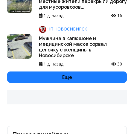
местные жители перекрыли дорогу
для мусоровозов...
1 д. назад
16
ЧП НОВОСИБИРСК
Мужчина в капюшоне и
медицинской маске сорвал
цепочку с женщины в
Новосибирске
1 д. назад
30
Еще