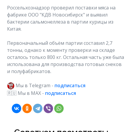
Россельхознадзор проверил поставки мяса на
фабрике ООО "КДВ Новосибирск" и выявил
бактерии сальмонеллеза в партии курицы из
Китая.
Первоначальный объём партии составил 2,7
тонны, однако к моменту проверки на складе
осталось только 800 кг. Остальная часть уже была
использована для производства готовых снеков
и полуфабрикатов.
Мы в Telegram -
подписаться
🇷🇺 Мы в МAX -
подписаться