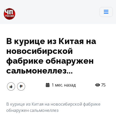
В курице из Китая на
новосибирской
фабрике обнаружен
сальмонеллез...
1 мес. назад
75
В курице из Китая на новосибирской фабрике
обнаружен сальмонеллез