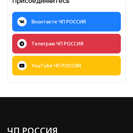
Присоединяйтесь
Вконтакте ЧП РОССИЯ
Телеграм ЧП РОССИЯ
YouTube ЧП РОССИЯ
ЧП РОССИЯ