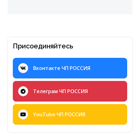
Присоединяйтесь
Вконтакте ЧП РОССИЯ
Телеграм ЧП РОССИЯ
YouTube ЧП РОССИЯ