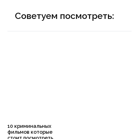
Советуем посмотреть:
10 криминальных
фильмов которые
стоит посмотреть