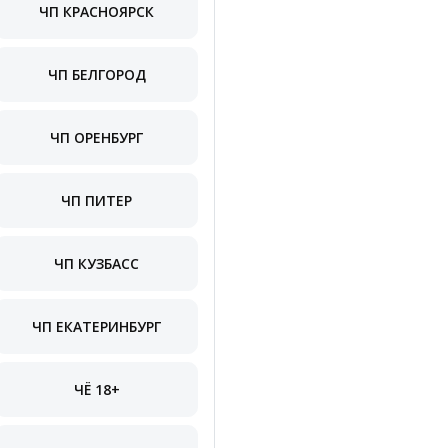
ЧП КРАСНОЯРСК
ЧП БЕЛГОРОД
ЧП ОРЕНБУРГ
ЧП ПИТЕР
ЧП КУЗБАСС
ЧП ЕКАТЕРИНБУРГ
ЧЁ 18+