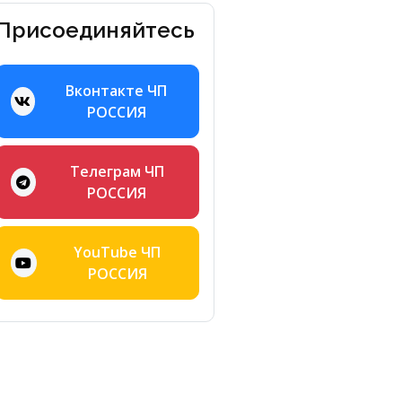
Присоединяйтесь
Вконтакте ЧП
РОССИЯ
Телеграм ЧП
РОССИЯ
YouTube ЧП
РОССИЯ