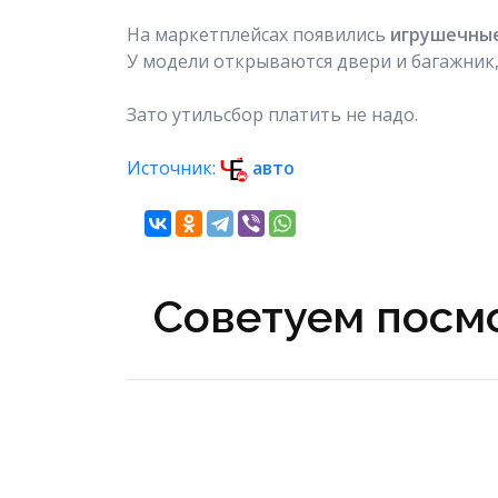
На маркетплейсах появились
игрушечные
У модели открываются двери и багажник, 
Зато утильсбор платить не надо.
Источник:
авто
Советуем посмо