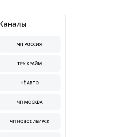
Каналы
ЧП РОССИЯ
ТРУ КРАЙМ
ЧЁ АВТО
ЧП МОСКВА
ЧП НОВОСИБИРСК