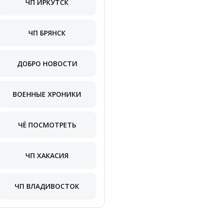
ЧП ИРКУТСК
ЧП БРЯНСК
ДОБРО НОВОСТИ
ВОЕННЫЕ ХРОНИКИ
ЧЁ ПОСМОТРЕТЬ
ЧП ХАКАСИЯ
ЧП ВЛАДИВОСТОК