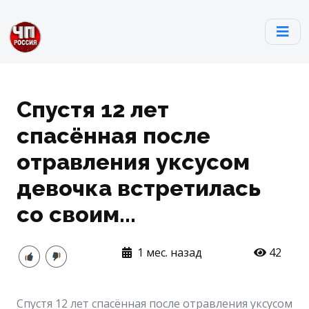
Спустя 12 лет
спасённая после
отравления уксусом
девочка встретилась
со своим...
1 мес. назад
42
Спустя 12 лет спасённая после отравления уксусом