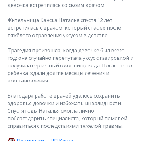
девочка встретилась со своим врачом
Жительница Канска Наталья спустя 12 лет
встретилась с врачом, который спас её после
тяжёлого отравления уксусом в детстве.
Трагедия произошла, когда девочке был всего
год: она случайно перепутала уксус с газировкой и
получила серьёзный ожог пищевода. После этого
ребёнка ждали долгие месяцы лечения и
восстановления.
Благодаря работе врачей удалось сохранить
здоровье девочки и избежать инвалидности.
Спустя годы Наталья смогла лично
поблагодарить специалиста, который помог ей
справиться с последствиями тяжёлой травмы.