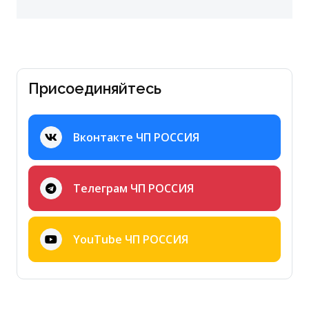
Присоединяйтесь
Вконтакте ЧП РОССИЯ
Телеграм ЧП РОССИЯ
YouTube ЧП РОССИЯ