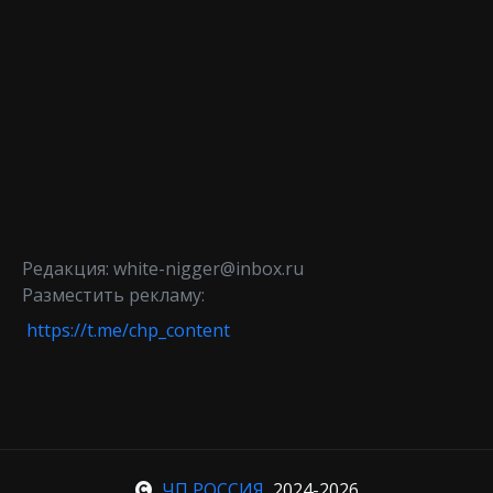
Редакция: white-nigger@inbox.ru
Разместить рекламу:
https://t.me/chp_content
ЧП РОССИЯ
, 2024-2026