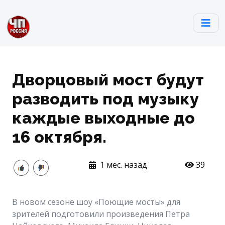
Дворцовый мост будут
разводить под музыку
каждые выходные до
16 октября.
1 мес. назад
39
В новом сезоне шоу «Поющие мосты» для
зрителей подготовили произведения Петра