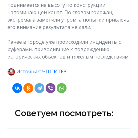
поднимается на высоту по конструкции,
напоминающей канат. По словам горожан,
экстремала заметили утром, а попытки привлечь
его внимание результата не дали.
Ранее в городе уже происходили инциденты с
руферами, приводившие к повреждению
исторических объектов и тяжёлым последствиям.
Источник:
ЧП ПИТЕР
Советуем посмотреть: