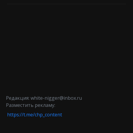
Редакция: white-nigger@inbox.ru
Разместить рекламу:
https://t.me/chp_content