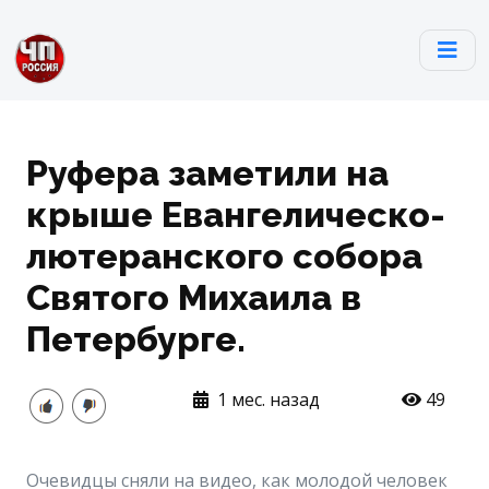
Руфера заметили на
крыше Евангелическо-
лютеранского собора
Святого Михаила в
Петербурге.
1 мес. назад
49
Очевидцы сняли на видео, как молодой человек