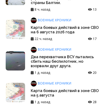
страны Балтии.
8 ч. назад
13
ВОЕННЫЕ ХРОНИКИ
Карта боевых действий в зоне СВО
на 6 августа 2026 года
22 ч. назад
17
ВОЕННЫЕ ХРОНИКИ
Два перехватчика ВСУ пытались
сбить наш беспилотник, но
взорвали друг друга.
1 д. назад
20
ВОЕННЫЕ ХРОНИКИ
Карта боевых действий в зоне СВО
на 5 августа
1 д. назад
28