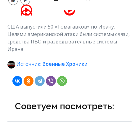
США выпустили 50 «Томагавков» по Ирану.
Целями американской атаки были системы связи,
средства ПВО и разведывательные системы
Ирана
Источник:
Военные Хроники
Советуем посмотреть: