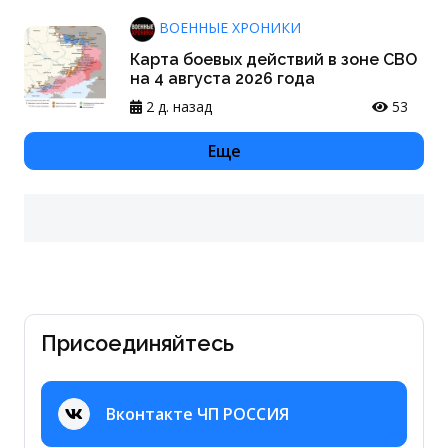
ВОЕННЫЕ ХРОНИКИ
Карта боевых действий в зоне СВО
на 4 августа 2026 года
2 д. назад
53
Еще
Присоединяйтесь
Вконтакте ЧП РОССИЯ