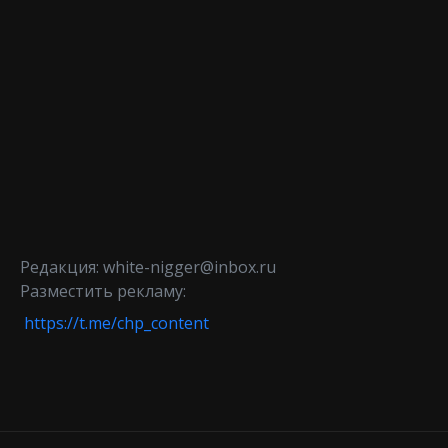
Редакция: white-nigger@inbox.ru
Разместить рекламу:
https://t.me/chp_content