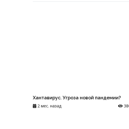
Хантавирус. Угроза новой пандемии?
2 мес. назад
38