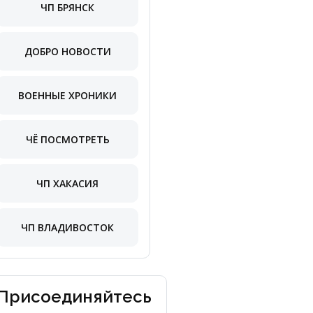
ЧП БРЯНСК
ДОБРО НОВОСТИ
ВОЕННЫЕ ХРОНИКИ
ЧЁ ПОСМОТРЕТЬ
ЧП ХАКАСИЯ
ЧП ВЛАДИВОСТОК
Присоединяйтесь