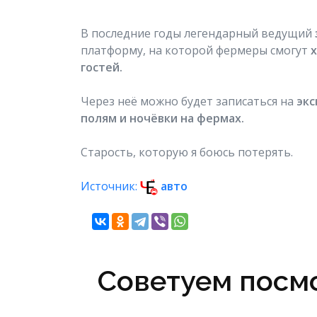
В последние годы легендарный ведущий
платформу, на которой фермеры смогут
х
гостей.
Через неё можно будет записаться на
экс
полям и ночёвки на фермах.
Старость, которую я боюсь
потерять.
Источник:
авто
Советуем посмо