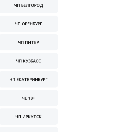
ЧП БЕЛГОРОД
ЧП ОРЕНБУРГ
ЧП ПИТЕР
ЧП КУЗБАСС
ЧП ЕКАТЕРИНБУРГ
ЧЁ 18+
ЧП ИРКУТСК