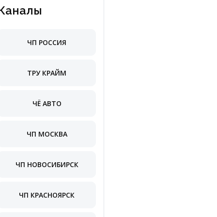
Каналы
ЧП РОССИЯ
ТРУ КРАЙМ
ЧЁ АВТО
ЧП МОСКВА
ЧП НОВОСИБИРСК
ЧП КРАСНОЯРСК