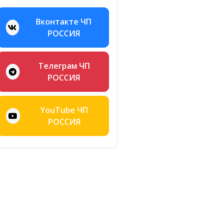
Вконтакте ЧП
РОССИЯ
Телеграм ЧП
РОССИЯ
YouTube ЧП
РОССИЯ