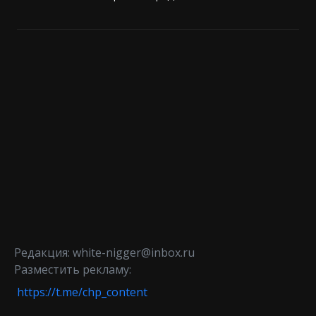
Редакция: white-nigger@inbox.ru
Разместить рекламу:
https://t.me/chp_content