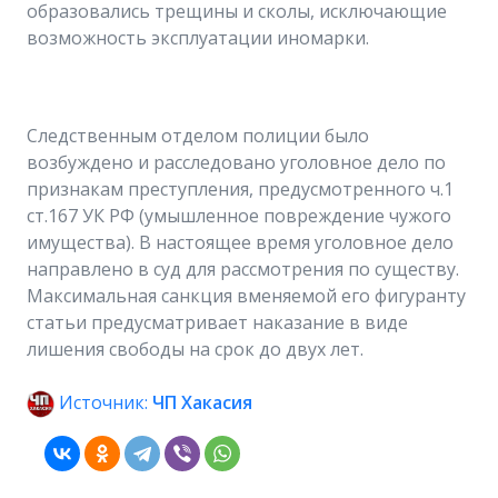
образовались трещины и сколы, исключающие
возможность эксплуатации иномарки.
Следственным отделом полиции было
возбуждено и расследовано уголовное дело по
признакам преступления, предусмотренного ч.1
ст.167 УК РФ (умышленное повреждение чужого
имущества). В настоящее время уголовное дело
направлено в суд для рассмотрения по существу.
Максимальная санкция вменяемой его фигуранту
статьи предусматривает наказание в виде
лишения свободы на срок до двух лет.
Источник:
ЧП Хакасия