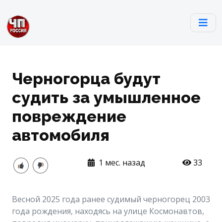
Черногорца будут
судить за умышленное
повреждение
автомобиля
1 мес. назад
33
Весной 2025 года ранее судимый черногорец 2003
года рождения, находясь на улице Космонавтов,