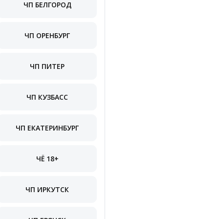
ЧП БЕЛГОРОД
ЧП ОРЕНБУРГ
ЧП ПИТЕР
ЧП КУЗБАСС
ЧП ЕКАТЕРИНБУРГ
ЧЁ 18+
ЧП ИРКУТСК