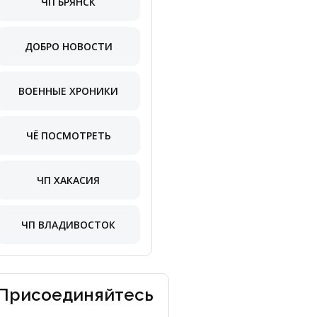
ЧП БРЯНСК
ДОБРО НОВОСТИ
ВОЕННЫЕ ХРОНИКИ
ЧЁ ПОСМОТРЕТЬ
ЧП ХАКАСИЯ
ЧП ВЛАДИВОСТОК
Присоединяйтесь