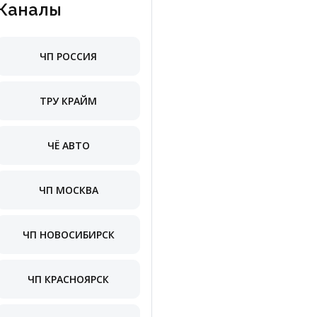
Каналы
ЧП РОССИЯ
ТРУ КРАЙМ
ЧЁ АВТО
ЧП МОСКВА
ЧП НОВОСИБИРСК
ЧП КРАСНОЯРСК