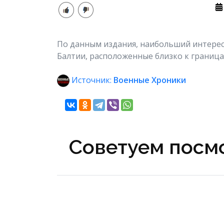
По данным издания, наибольший интерес
Балтии, расположенные близко к граница
Источник:
Военные Хроники
Советуем посмо