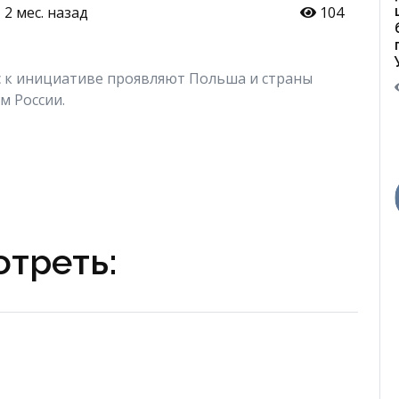
2 мес. назад
104
 к инициативе проявляют Польша и страны
м России.
треть: