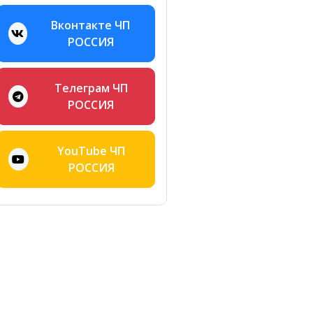
Вконтакте ЧП
РОССИЯ
Телеграм ЧП
РОССИЯ
YouTube ЧП
РОССИЯ