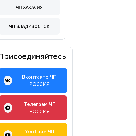
ЧП ХАКАСИЯ
ЧП ВЛАДИВОСТОК
Присоединяйтесь
Вконтакте ЧП
РОССИЯ
Телеграм ЧП
РОССИЯ
YouTube ЧП