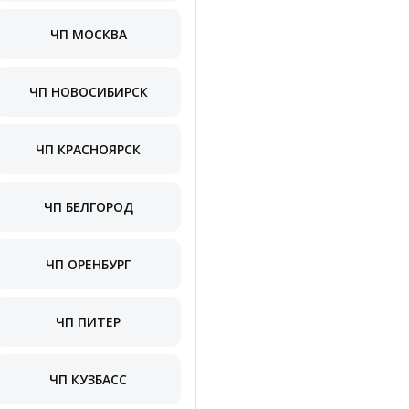
ЧП МОСКВА
ЧП НОВОСИБИРСК
ЧП КРАСНОЯРСК
ЧП БЕЛГОРОД
ЧП ОРЕНБУРГ
ЧП ПИТЕР
ЧП КУЗБАСС