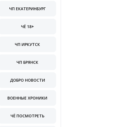
ЧП ЕКАТЕРИНБУРГ
ЧЁ 18+
ЧП ИРКУТСК
ЧП БРЯНСК
ДОБРО НОВОСТИ
ВОЕННЫЕ ХРОНИКИ
ЧЁ ПОСМОТРЕТЬ