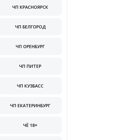
ЧП КРАСНОЯРСК
ЧП БЕЛГОРОД
ЧП ОРЕНБУРГ
ЧП ПИТЕР
ЧП КУЗБАСС
ЧП ЕКАТЕРИНБУРГ
ЧЁ 18+