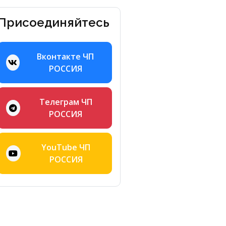
Присоединяйтесь
Вконтакте ЧП
РОССИЯ
Телеграм ЧП
РОССИЯ
YouTube ЧП
РОССИЯ