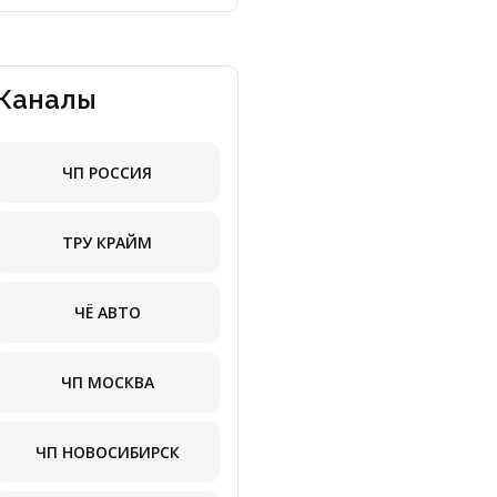
Каналы
ЧП РОССИЯ
ТРУ КРАЙМ
ЧЁ АВТО
ЧП МОСКВА
ЧП НОВОСИБИРСК