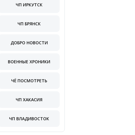
ЧП ИРКУТСК
ЧП БРЯНСК
ДОБРО НОВОСТИ
ВОЕННЫЕ ХРОНИКИ
ЧЁ ПОСМОТРЕТЬ
ЧП ХАКАСИЯ
ЧП ВЛАДИВОСТОК