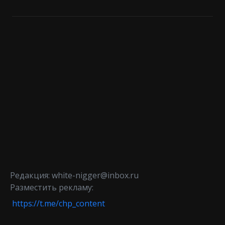
Редакция: white-nigger@inbox.ru
Разместить рекламу:
https://t.me/chp_content