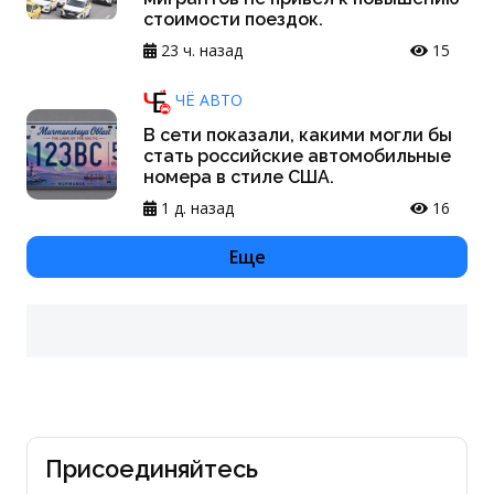
стоимости поездок.
23 ч. назад
15
ЧЁ АВТО
В сети показали, какими могли бы
стать российские автомобильные
номера в стиле США.
1 д. назад
16
Еще
Присоединяйтесь