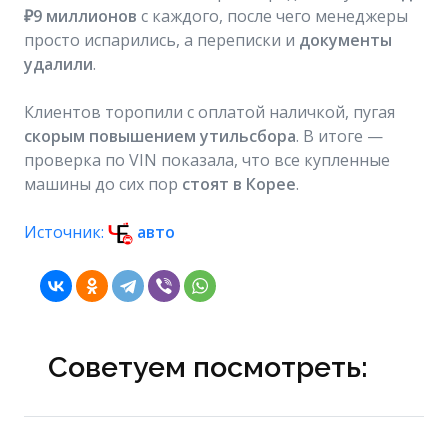
₽9 миллионов
с каждого, после чего менеджеры
просто испарились, а переписки и
документы
удалили
.
Клиентов торопили с оплатой наличкой, пугая
скорым повышением утильсбора
. В итоге —
проверка по VIN показала, что все купленные
машины до сих пор
стоят в Корее
.
Источник:
авто
Советуем посмотреть: