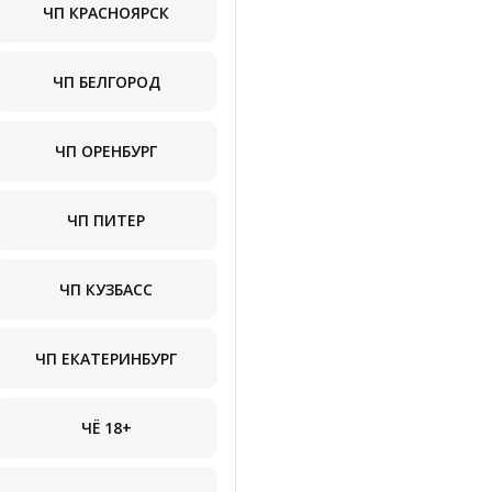
ЧП КРАСНОЯРСК
ЧП БЕЛГОРОД
ЧП ОРЕНБУРГ
ЧП ПИТЕР
ЧП КУЗБАСС
ЧП ЕКАТЕРИНБУРГ
ЧЁ 18+