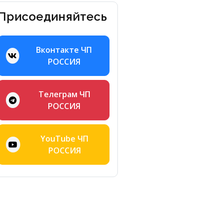
Присоединяйтесь
Вконтакте ЧП
РОССИЯ
Телеграм ЧП
РОССИЯ
YouTube ЧП
РОССИЯ