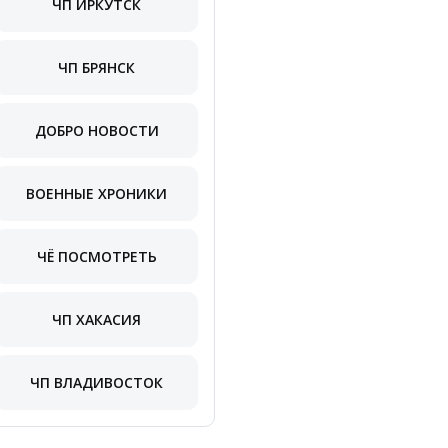
ЧП ИРКУТСК
ЧП БРЯНСК
ДОБРО НОВОСТИ
ВОЕННЫЕ ХРОНИКИ
ЧЁ ПОСМОТРЕТЬ
ЧП ХАКАСИЯ
ЧП ВЛАДИВОСТОК