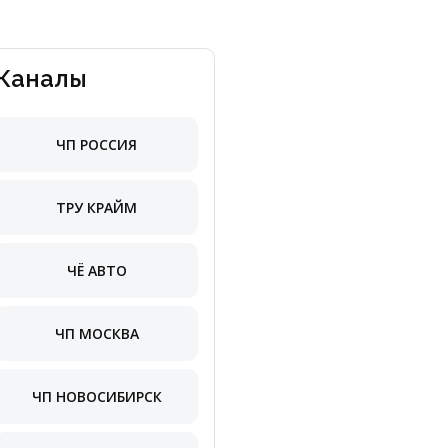
Каналы
ЧП РОССИЯ
ТРУ КРАЙМ
ЧЁ АВТО
ЧП МОСКВА
ЧП НОВОСИБИРСК