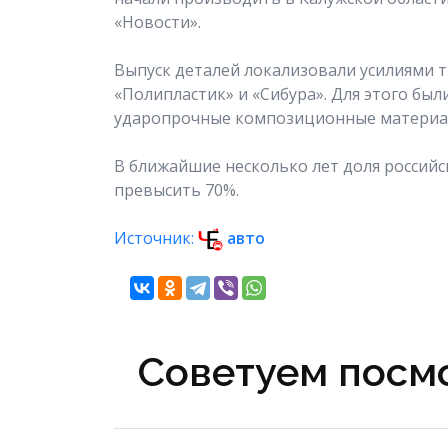
«Новости».
Выпуск деталей локализовали усилиями 
«Полипластик» и «Сибура». Для этого бы
ударопрочные композиционные материа
В ближайшие несколько лет доля российс
превысить 70%.
Источник:
авто
Советуем посмо