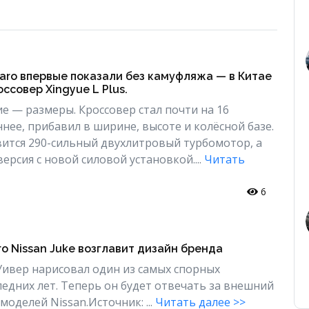
aro впервые показали без камуфляжа — в Китае
ссовер Xingyue L Plus.
е — размеры. Кроссовер стал почти на 16
нее, прибавил в ширине, высоте и колёсной базе.
ится 290-сильный двухлитровый турбомотор, а
ерсия с новой силовой установкой....
Читать
6
о Nissan Juke возглавит дизайн бренда
ивер нарисовал один из самых спорных
едних лет. Теперь он будет отвечать за внешний
моделей Nissan.Источник: ...
Читать далее >>