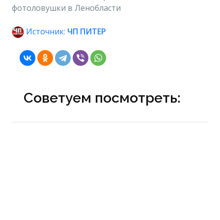
фотоловушки в Ленобласти
Источник:
ЧП ПИТЕР
Советуем посмотреть: