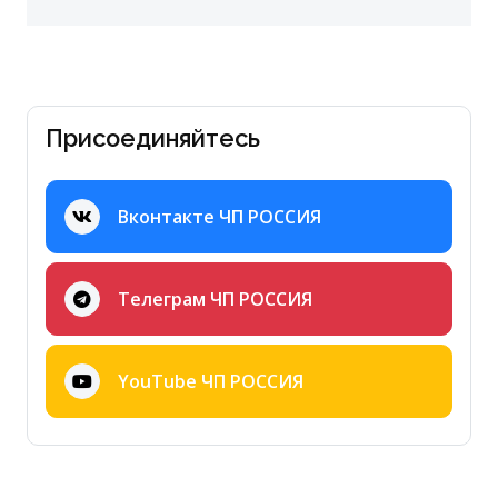
Присоединяйтесь
Вконтакте ЧП РОССИЯ
Телеграм ЧП РОССИЯ
YouTube ЧП РОССИЯ