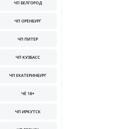
ЧП БЕЛГОРОД
ЧП ОРЕНБУРГ
ЧП ПИТЕР
ЧП КУЗБАСС
ЧП ЕКАТЕРИНБУРГ
ЧЁ 18+
ЧП ИРКУТСК