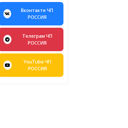
Вконтакте ЧП
РОССИЯ
Телеграм ЧП
РОССИЯ
YouTube ЧП
РОССИЯ