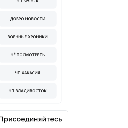
ЧП БРЯНСК
ДОБРО НОВОСТИ
ВОЕННЫЕ ХРОНИКИ
ЧЁ ПОСМОТРЕТЬ
ЧП ХАКАСИЯ
ЧП ВЛАДИВОСТОК
Присоединяйтесь