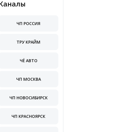
Каналы
ЧП РОССИЯ
ТРУ КРАЙМ
ЧЁ АВТО
ЧП МОСКВА
ЧП НОВОСИБИРСК
ЧП КРАСНОЯРСК