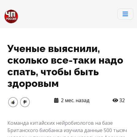
Ученые выяснили,
сколько все-таки надо
спать, чтобы быть
здоровым
2 мес. назад
32
Команда китайских нейробиологов на базе
Британского биобанка изучила данные 500 тысяч