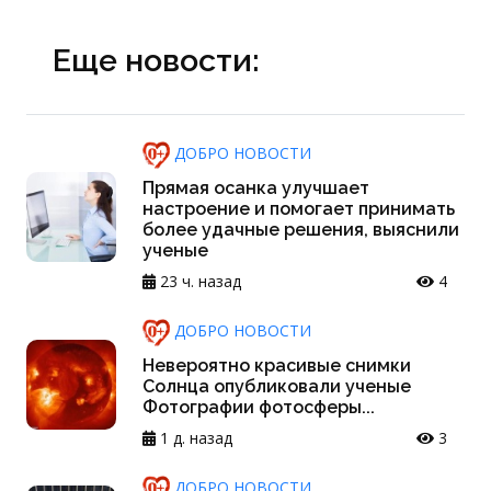
Еще новости:
ДОБРО НОВОСТИ
Прямая осанка улучшает
настроение и помогает принимать
более удачные решения, выяснили
ученые
23 ч. назад
4
ДОБРО НОВОСТИ
Невероятно красивые снимки
Солнца опубликовали ученые
Фотографии фотосферы...
1 д. назад
3
ДОБРО НОВОСТИ