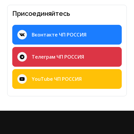
Присоединяйтесь
Вконтакте ЧП РОССИЯ
Телеграм ЧП РОССИЯ
YouTube ЧП РОССИЯ