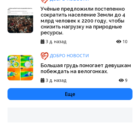
Учёные предложили постепенно
сократить население Земли до 4
млрд человек к 2200 году, чтобы
снизить нагрузку на природные
ресурсы.
3 д. назад
10
ДОБРО НОВОСТИ
Большая грудь помогает девушкам
побеждать на велогонках.
3 д. назад
9
Еще