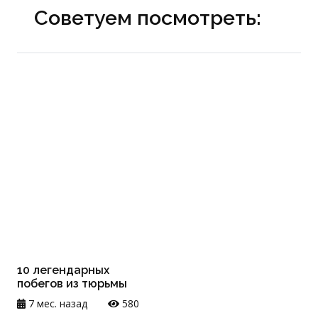
Советуем посмотреть:
10 легендарных
побегов из тюрьмы
7 мес. назад
580