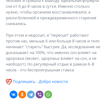
человек и пришла к выводу: идеальная формула
сна от 6 до 8 часов в сутки. Именно столько
нужно, чтобы организм восстанавливался, а
риски болезней и преждевременного старения
снижались.
При этом и недосып, и "пересып" работают
против нас, меньше 6 или больше 8 часов и тело
начинает "стареть" быстрее. Да, исследование не
доказывает на 100%, что именно сон влияет на
здоровье (может, здоровье влияет на сон, а не
наоборот). Но регулярный отдых в рамках 6–8
часов - это беспроигрышная ставка.
Подпишись - Добро новости