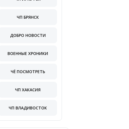
ЧП БРЯНСК
ДОБРО НОВОСТИ
ВОЕННЫЕ ХРОНИКИ
ЧЁ ПОСМОТРЕТЬ
ЧП ХАКАСИЯ
ЧП ВЛАДИВОСТОК