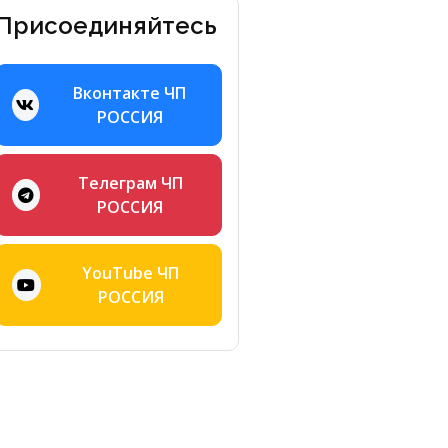
Присоединяйтесь
Вконтакте ЧП
РОССИЯ
Телеграм ЧП
РОССИЯ
YouTube ЧП
РОССИЯ