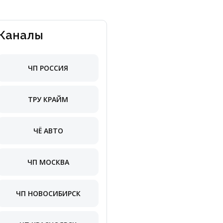
Каналы
ЧП РОССИЯ
ТРУ КРАЙМ
ЧЁ АВТО
ЧП МОСКВА
ЧП НОВОСИБИРСК