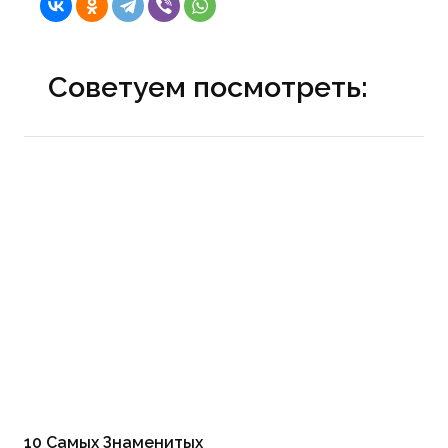
Советуем посмотреть:
10 Самых Знаменитых