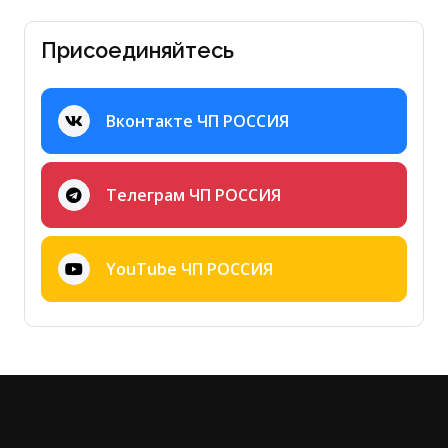
Присоединяйтесь
Вконтакте ЧП РОССИЯ
Телеграм ЧП РОССИЯ
YouTube ЧП РОССИЯ