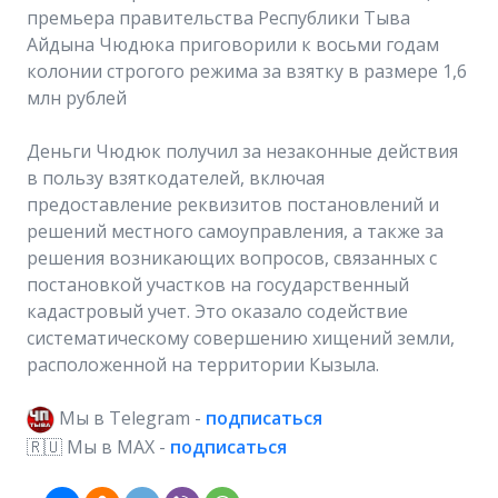
премьера правительства Республики Тыва
Айдына Чюдюка приговорили к восьми годам
колонии строгого режима за взятку в размере 1,6
млн рублей
Деньги Чюдюк получил за незаконные действия
в пользу взяткодателей, включая
предоставление реквизитов постановлений и
решений местного самоуправления, а также за
решения возникающих вопросов, связанных с
постановкой участков на государственный
кадастровый учет. Это оказало содействие
систематическому совершению хищений земли,
расположенной на территории Кызыла.
Мы в Telegram -
подписаться
🇷🇺 Мы в MAX -
подписаться