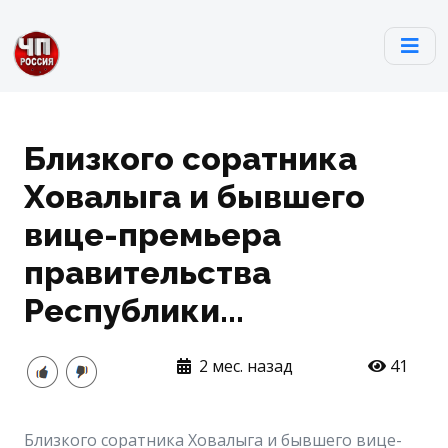
Близкого соратника
Ховалыга и бывшего
вице-премьера
правительства
Республики...
2 мес. назад
41
Близкого соратника Ховалыга и бывшего вице-