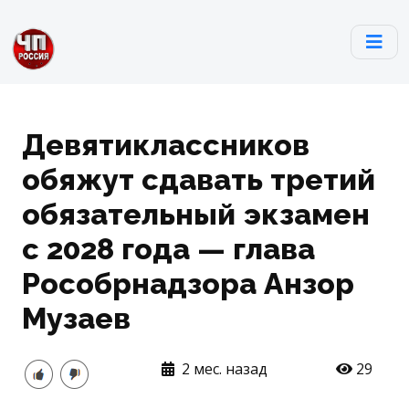
Девятиклассников
обяжут сдавать третий
обязательный экзамен
с 2028 года — глава
Рособрнадзора Анзор
Музаев
2 мес. назад
29