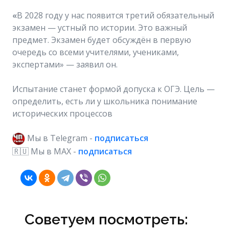
«
В 2028 году у нас появится третий обязательный
экзамен — устный по истории. Это важный
предмет. Экзамен будет обсуждён в первую
очередь со всеми учителями, учениками,
экспертами» — заявил он.
Испытание станет формой допуска к ОГЭ. Цель —
определить, есть ли у школьника понимание
исторических процессов
Мы в Telegram -
подписаться
🇷🇺 Мы в МAX -
подписаться
Советуем посмотреть: