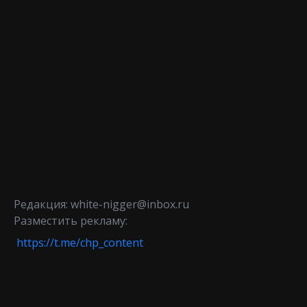
Редакция: white-nigger@inbox.ru
Разместить рекламу:
https://t.me/chp_content